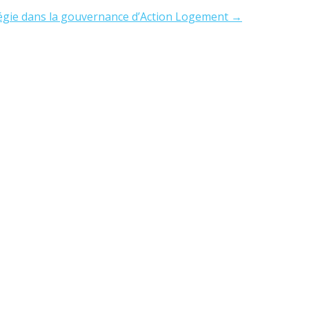
tégie dans la gouvernance d’Action Logement
→