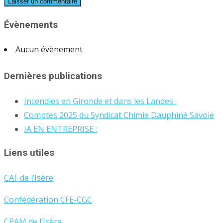
Évènements
Aucun évènement
Dernières publications
Incendies en Gironde et dans les Landes :
Comptes 2025 du Syndicat Chimie Dauphiné Savoie
IA EN ENTREPRISE :
Liens utiles
CAF de l’Isère
Confédération CFE-CGC
CPAM de l’Isère