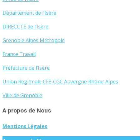
Département de l’Isère
DIRECCTE de l’Isère
Grenoble Alpes Métropole
France Travail
Préfecture de l’Isère
Union Régionale CFE-CGC Auvergne Rhône-Alpes
Ville de Grenoble
A propos de Nous
Mentions Légales