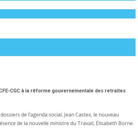
la CFE-CGC à la réforme gouvernementale des retraites
dossiers de l’agenda social, Jean Castex, le nouveau
ésence de la nouvelle ministre du Travail, Élisabeth Borne.