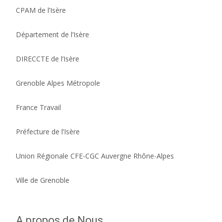
CPAM de l’Isère
Département de l’Isère
DIRECCTE de l’Isère
Grenoble Alpes Métropole
France Travail
Préfecture de l’Isère
Union Régionale CFE-CGC Auvergne Rhône-Alpes
Ville de Grenoble
A propos de Nous