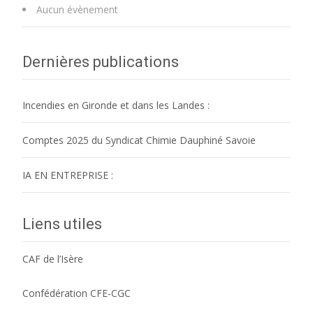
Aucun évènement
Dernières publications
Incendies en Gironde et dans les Landes :
Comptes 2025 du Syndicat Chimie Dauphiné Savoie
IA EN ENTREPRISE :
Liens utiles
CAF de l’Isère
Confédération CFE-CGC