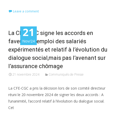
Leave a comment
21
La CFE-CGC signe les accords en
faveur de l’emploi des salariés
Nov/24
expérimentés et relatif à l’évolution du
dialogue social,mais pas l’avenant sur
l’assurance chômage
21 novembre 2024
Communiqués de Presse
La CFE-CGC a pris la décision lors de son comité directeur
réuni le 20 novembre 2024 de signer les deux accords : A
l’unanimité, l’accord relatif à l’évolution du dialogue social.
Cet