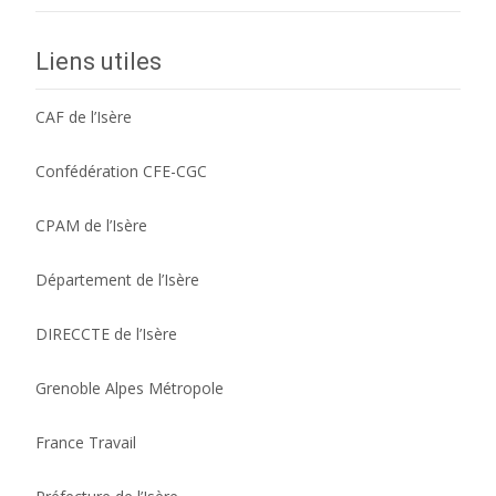
Liens utiles
CAF de l’Isère
Confédération CFE-CGC
CPAM de l’Isère
Département de l’Isère
DIRECCTE de l’Isère
Grenoble Alpes Métropole
France Travail