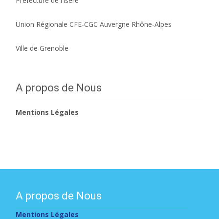
Préfecture de l’Isère
Union Régionale CFE-CGC Auvergne Rhône-Alpes
Ville de Grenoble
A propos de Nous
Mentions Légales
A propos de Nous
Mentions Légales