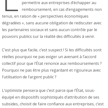
permettre aux entreprises d’échapper au
remboursement, en cas d’engagements non
tenus, en raison de « perspectives économiques
dégradées », sans aucune obligation de rediscuter avec
les partenaires sociaux et sans aucun contrôle par le
pouvoirs publics sur la réalité des difficultés à venir.
C’est plus que facile, c’est suspect ! Si les difficultés sont
réelles pourquoi ne pas exiger un avenant à l’accord
collectif pour que l’État renonce aux remboursements ?
Pourquoi ne pas être plus regardant et rigoureux avec
l’utilisation de l’argent public ?
L’optimiste pensera que c’est parce que l’État, sous-
équipé en dispositifs sophistiqués d’attribution de ses
subsides, choisit de faire confiance aux entreprises, c’est