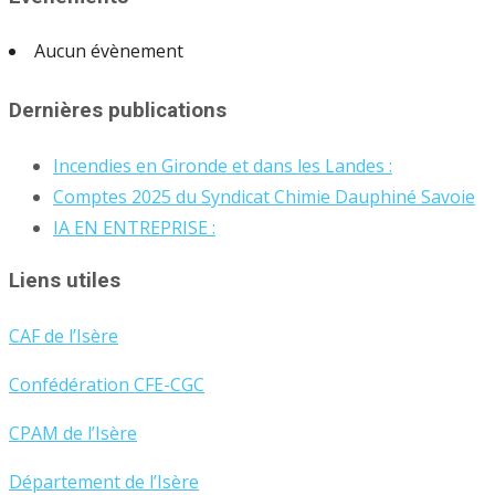
Aucun évènement
Dernières publications
Incendies en Gironde et dans les Landes :
Comptes 2025 du Syndicat Chimie Dauphiné Savoie
IA EN ENTREPRISE :
Liens utiles
CAF de l’Isère
Confédération CFE-CGC
CPAM de l’Isère
Département de l’Isère