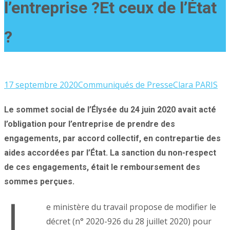
l’entreprise ?Et ceux de l’État
?
17 septembre 2020
Communiqués de Presse
Clara PARIS
Le sommet social de l’Élysée du 24 juin 2020 avait acté
l’obligation pour l’entreprise de prendre des
engagements, par accord collectif, en contrepartie des
aides accordées par l’État. La sanction du non-respect
de ces engagements, était le remboursement des
sommes perçues.
L
e ministère du travail propose de modifier le
décret (n° 2020-926 du 28 juillet 2020) pour