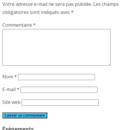
Votre adresse e-mail ne sera pas publiée.
Les champs
obligatoires sont indiqués avec
*
Commentaire
*
Nom
*
E-mail
*
Site web
Évènements