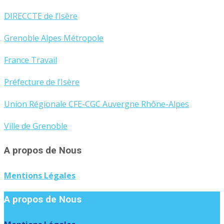
DIRECCTE de l’Isère
Grenoble Alpes Métropole
France Travail
Préfecture de l’Isère
Union Régionale CFE-CGC Auvergne Rhône-Alpes
Ville de Grenoble
A propos de Nous
Mentions Légales
A propos de Nous