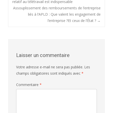
relatif au télétravail est indispensable
Assouplissement des remboursements de l’entreprise
navigation
liés à l’APLD : Que valent les engagement de
l’entreprise ?Et ceux de l’État ?
→
Laisser un commentaire
Votre adresse e-mail ne sera pas publiée.
Les
champs obligatoires sont indiqués avec
*
Commentaire
*