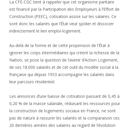
La CFE-CGC tient à rappeler que cet organisme paritaire
est financé par la Participation des Employeurs à l’Effort de
Construction (PEEC), cotisation assise sur les salaires. Ce
sont donc les salariés que l’État veut spolier et dissocier
indirectement le lien emploi-logement.
Au-delà de la forme et de cette propension de l’État à
ignorer les corps intermédiaires qui créent la richesse de la
Nation, se pose la question de l’avenir d’Action Logement,
de ses 18.000 salariés et de cet outil du modèle social à la
française qui depuis 1953 accompagne les salariés dans
leur parcours résidentiel.
Les annonces d’une baisse de cotisation passant de 0,45 à
0,20 % de la masse salariale, réduisant les ressources pour
la construction de logements sociaux en France, ne sont
pas de nature à rassurer les salariés et la comparaison ces
20 dernières années des salaires au regard de l’évolution