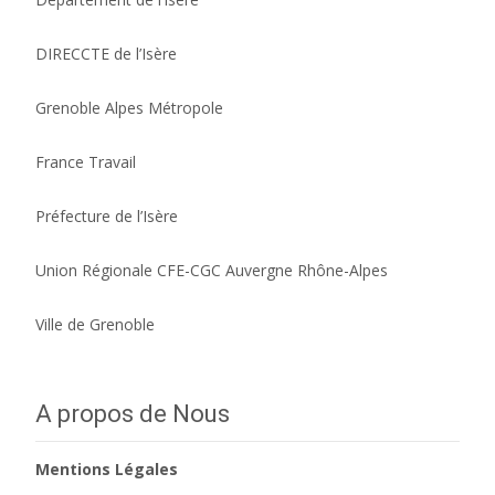
DIRECCTE de l’Isère
Grenoble Alpes Métropole
France Travail
Préfecture de l’Isère
Union Régionale CFE-CGC Auvergne Rhône-Alpes
Ville de Grenoble
A propos de Nous
Mentions Légales