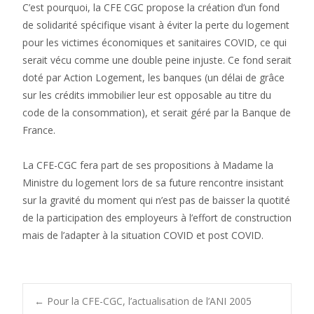
C’est pourquoi, la CFE CGC propose la création d’un fond
de solidarité spécifique visant à éviter la perte du logement
pour les victimes économiques et sanitaires COVID, ce qui
serait vécu comme une double peine injuste. Ce fond serait
doté par Action Logement, les banques (un délai de grâce
sur les crédits immobilier leur est opposable au titre du
code de la consommation), et serait géré par la Banque de
France.
La CFE-CGC fera part de ses propositions à Madame la
Ministre du logement lors de sa future rencontre insistant
sur la gravité du moment qui n’est pas de baisser la quotité
de la participation des employeurs à l’effort de construction
mais de l’adapter à la situation COVID et post COVID.
Post
←
Pour la CFE-CGC, l’actualisation de l’ANI 2005