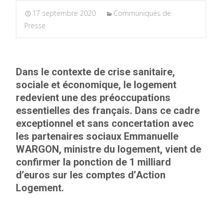
17 septembre 2020
Communiqués de
Presse
Dans le contexte de crise sanitaire,
sociale et économique, le logement
redevient une des préoccupations
essentielles des français. Dans ce cadre
exceptionnel et sans concertation avec
les partenaires sociaux Emmanuelle
WARGON, ministre du logement, vient de
confirmer la ponction de 1 milliard
d’euros sur les comptes d’Action
Logement.