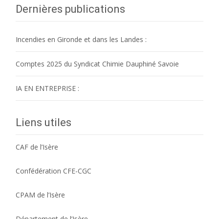
Dernières publications
Incendies en Gironde et dans les Landes :
Comptes 2025 du Syndicat Chimie Dauphiné Savoie
IA EN ENTREPRISE :
Liens utiles
CAF de l’Isère
Confédération CFE-CGC
CPAM de l’Isère
Département de l’Isère