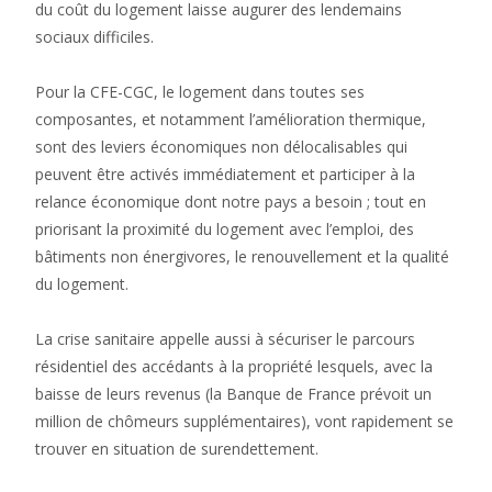
du coût du logement laisse augurer des lendemains
sociaux difficiles.
Pour la CFE-CGC, le logement dans toutes ses
composantes, et notamment l’amélioration thermique,
sont des leviers économiques non délocalisables qui
peuvent être activés immédiatement et participer à la
relance économique dont notre pays a besoin ; tout en
priorisant la proximité du logement avec l’emploi, des
bâtiments non énergivores, le renouvellement et la qualité
du logement.
La crise sanitaire appelle aussi à sécuriser le parcours
résidentiel des accédants à la propriété lesquels, avec la
baisse de leurs revenus (la Banque de France prévoit un
million de chômeurs supplémentaires), vont rapidement se
trouver en situation de surendettement.