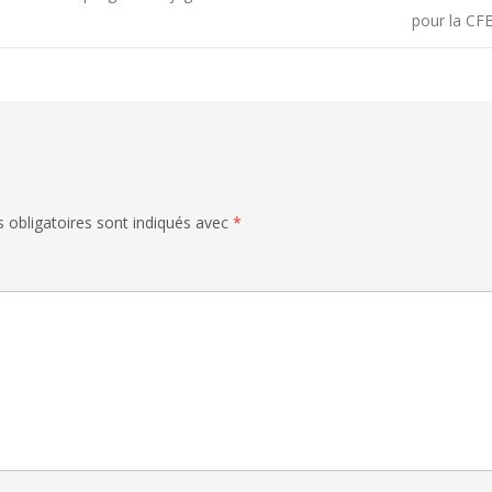
pour la CF
 obligatoires sont indiqués avec
*