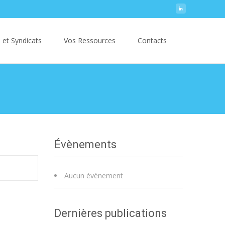
Search
 et Syndicats
Vos Ressources
Contacts
for:
Évènements
Aucun évènement
Dernières publications