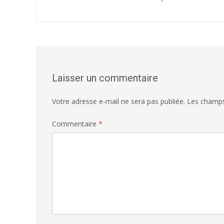
navigation
Laisser un commentaire
Votre adresse e-mail ne sera pas publiée.
Les champs
Commentaire
*