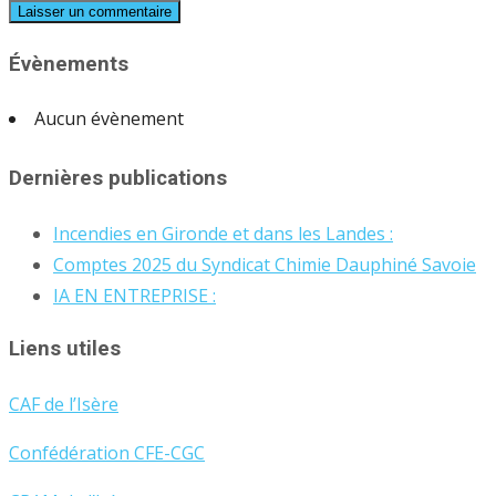
Évènements
Aucun évènement
Dernières publications
Incendies en Gironde et dans les Landes :
Comptes 2025 du Syndicat Chimie Dauphiné Savoie
IA EN ENTREPRISE :
Liens utiles
CAF de l’Isère
Confédération CFE-CGC