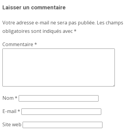
Laisser un commentaire
Votre adresse e-mail ne sera pas publiée.
Les champs
obligatoires sont indiqués avec
*
Commentaire
*
Nom
*
E-mail
*
Site web