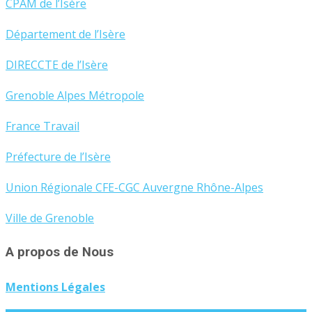
CPAM de l’Isère
Département de l’Isère
DIRECCTE de l’Isère
Grenoble Alpes Métropole
France Travail
Préfecture de l’Isère
Union Régionale CFE-CGC Auvergne Rhône-Alpes
Ville de Grenoble
A propos de Nous
Mentions Légales