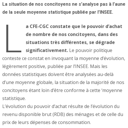
La situation de nos concitoyens ne s’analyse pas à l’aune
de la seule moyenne statistique publiée par l’INSEE.
L
a CFE-CGC constate que le pouvoir d’achat
de nombre de nos concitoyens, dans des
situations très différentes, se dégrade
significativement.
Le pouvoir politique
conteste ce constat en invoquant la moyenne d’évolution,
légèrement positive, publiée par l’INSEE. Mais les
données statistiques doivent être analysées au-delà
d’une moyenne globale, la situation de la majorité de nos
concitoyens étant loin d’être conforme à cette ‘moyenne
statistique.
L’évolution du pouvoir d’achat résulte de l’évolution du
revenu disponible brut (RDB) des ménages et de celle du
prix de leurs dépenses de consommation.