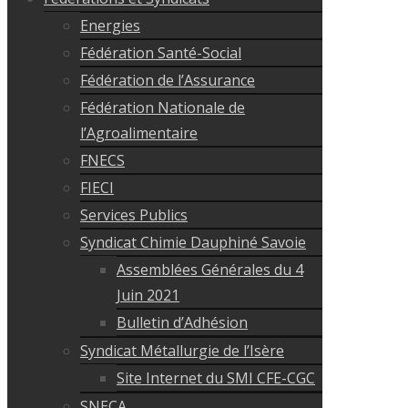
Energies
Fédération Santé-Social
Fédération de l’Assurance
Fédération Nationale de
l’Agroalimentaire
FNECS
FIECI
Services Publics
Syndicat Chimie Dauphiné Savoie
Assemblées Générales du 4
Juin 2021
Bulletin d’Adhésion
Syndicat Métallurgie de l’Isère
Site Internet du SMI CFE-CGC
SNECA