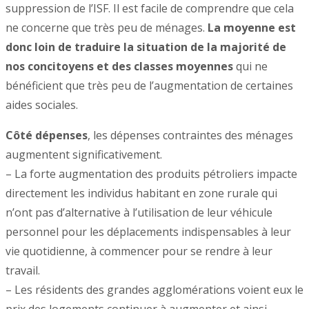
suppression de l’ISF. Il est facile de comprendre que cela
ne concerne que très peu de ménages.
La moyenne est
donc loin de traduire la situation de la majorité de
nos concitoyens et des classes moyennes
qui ne
bénéficient que très peu de l’augmentation de certaines
aides sociales.
Côté dépenses
, les dépenses contraintes des ménages
augmentent significativement.
– La forte augmentation des produits pétroliers impacte
directement les individus habitant en zone rurale qui
n’ont pas d’alternative à l’utilisation de leur véhicule
personnel pour les déplacements indispensables à leur
vie quotidienne, à commencer pour se rendre à leur
travail.
– Les résidents des grandes agglomérations voient eux le