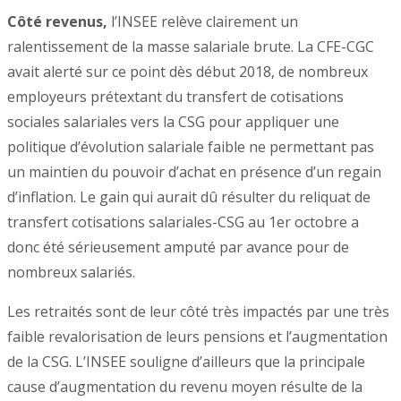
Côté revenus,
l’INSEE relève clairement un
ralentissement de la masse salariale brute. La CFE-CGC
avait alerté sur ce point dès début 2018, de nombreux
employeurs prétextant du transfert de cotisations
sociales salariales vers la CSG pour appliquer une
politique d’évolution salariale faible ne permettant pas
un maintien du pouvoir d’achat en présence d’un regain
d’inflation. Le gain qui aurait dû résulter du reliquat de
transfert cotisations salariales-CSG au 1er octobre a
donc été sérieusement amputé par avance pour de
nombreux salariés.
Les retraités sont de leur côté très impactés par une très
faible revalorisation de leurs pensions et l’augmentation
de la CSG. L’INSEE souligne d’ailleurs que la principale
cause d’augmentation du revenu moyen résulte de la