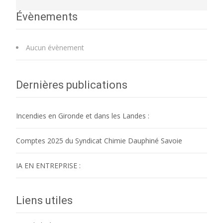
Évènements
Aucun évènement
Dernières publications
Incendies en Gironde et dans les Landes :
Comptes 2025 du Syndicat Chimie Dauphiné Savoie
IA EN ENTREPRISE :
Liens utiles