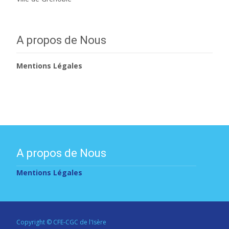
A propos de Nous
Mentions Légales
A propos de Nous
Mentions Légales
Copyright © CFE-CGC de l'Isère