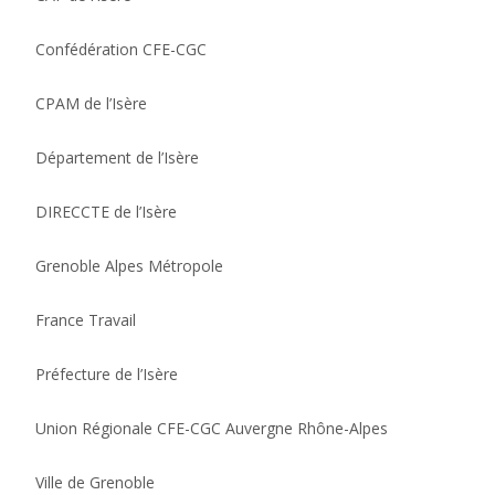
Confédération CFE-CGC
CPAM de l’Isère
Département de l’Isère
DIRECCTE de l’Isère
Grenoble Alpes Métropole
France Travail
Préfecture de l’Isère
Union Régionale CFE-CGC Auvergne Rhône-Alpes
Ville de Grenoble