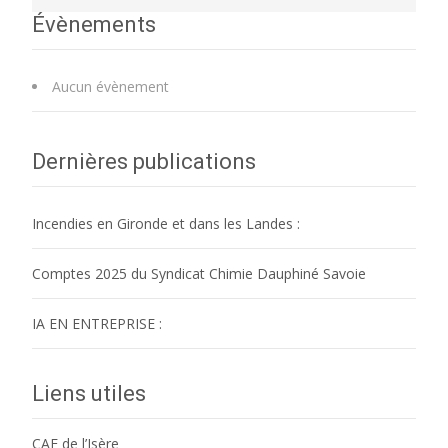
Évènements
Aucun évènement
Dernières publications
Incendies en Gironde et dans les Landes :
Comptes 2025 du Syndicat Chimie Dauphiné Savoie
IA EN ENTREPRISE :
Liens utiles
CAF de l’Isère