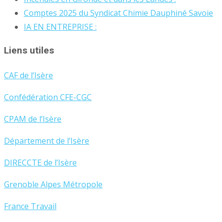
Comptes 2025 du Syndicat Chimie Dauphiné Savoie
IA EN ENTREPRISE :
Liens utiles
CAF de l’Isère
Confédération CFE-CGC
CPAM de l’Isère
Département de l’Isère
DIRECCTE de l’Isère
Grenoble Alpes Métropole
France Travail