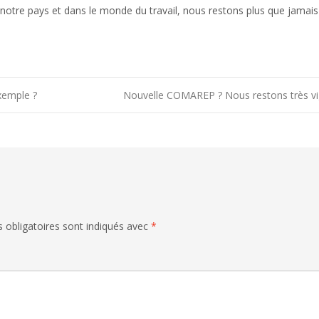
notre pays et dans le monde du travail, nous restons plus que jamais 
xemple ?
Nouvelle COMAREP ? Nous restons très vi
 obligatoires sont indiqués avec
*