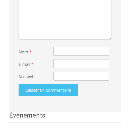
Nom
*
E-mail
*
Site web
Évènements