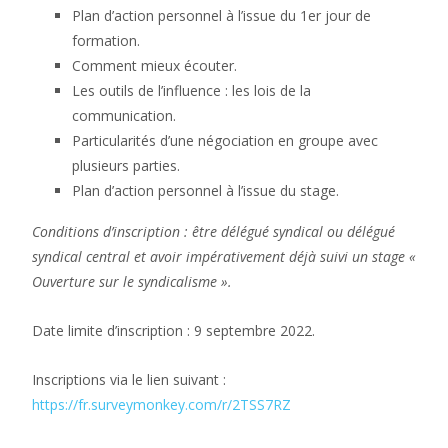
Plan d’action personnel à l’issue du 1er jour de
formation.
Comment mieux écouter.
Les outils de l’influence : les lois de la
communication.
Particularités d’une négociation en groupe avec
plusieurs parties.
Plan d’action personnel à l’issue du stage.
Conditions d’inscription : être délégué syndical ou délégué
syndical central et avoir impérativement déjà suivi un stage «
Ouverture sur le syndicalisme ».
Date limite d’inscription : 9 septembre 2022.
Inscriptions via le lien suivant :
https://fr.surveymonkey.com/r/2TSS7RZ