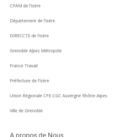
CPAM de l’Isère
Département de l’Isère
DIRECCTE de l’Isère
Grenoble Alpes Métropole
France Travail
Préfecture de l’Isère
Union Régionale CFE-CGC Auvergne Rhône-Alpes
Ville de Grenoble
A propos de Nous