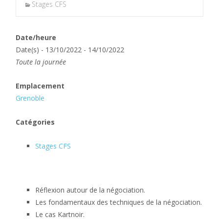
Stages CFS
Date/heure
Date(s) - 13/10/2022 - 14/10/2022
Toute la journée
Emplacement
Grenoble
Catégories
Stages CFS
Réflexion autour de la négociation.
Les fondamentaux des techniques de la négociation.
Le cas Kartnoir.