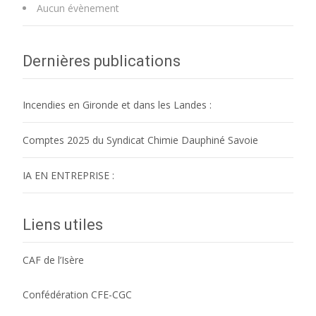
Aucun évènement
Dernières publications
Incendies en Gironde et dans les Landes :
Comptes 2025 du Syndicat Chimie Dauphiné Savoie
IA EN ENTREPRISE :
Liens utiles
CAF de l’Isère
Confédération CFE-CGC