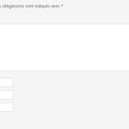
 obligatoires sont indiqués avec
*