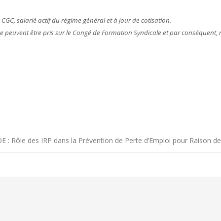
E-CGC, salarié actif du régime général et à jour de cotisation.
ne peuvent être pris sur le Congé de Formation Syndicale et par conséquent,
 : Rôle des IRP dans la Prévention de Perte d’Emploi pour Raison d