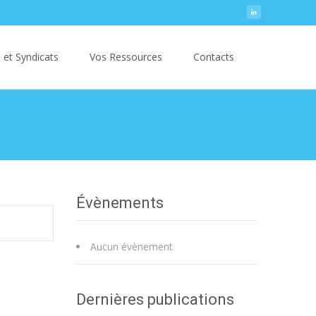
Search
 et Syndicats
Vos Ressources
Contacts
for:
Évènements
Aucun évènement
Dernières publications