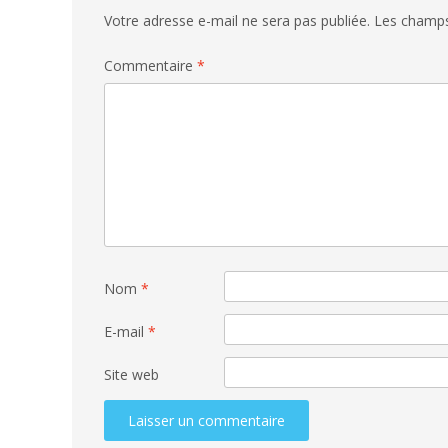
Votre adresse e-mail ne sera pas publiée.
Les champs
Commentaire
*
Nom
*
E-mail
*
Site web