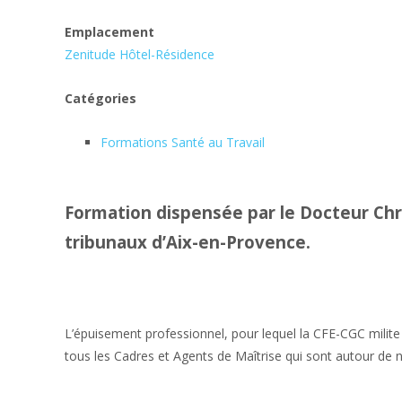
Emplacement
Zenitude Hôtel-Résidence
Catégories
Formations Santé au Travail
Formation dispensée par le Docteur Chr
tribunaux d’Aix-en-Provence.
L’épuisement professionnel, pour lequel la CFE-CGC milite 
tous les Cadres et Agents de Maîtrise qui sont autour de 