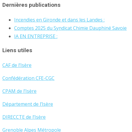
Dernières publications
Incendies en Gironde et dans les Landes :
Comptes 2025 du Syndicat Chimie Dauphiné Savoie
IA EN ENTREPRISE :
Liens utiles
CAF de l’Isère
Confédération CFE-CGC
CPAM de l’Isère
Département de l’Isère
DIRECCTE de l’Isère
Grenoble Alpes Métropole