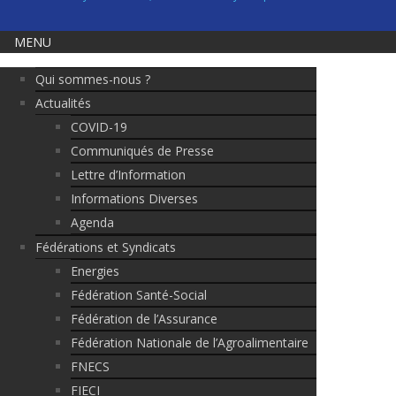
MENU
Qui sommes-nous ?
Actualités
COVID-19
Communiqués de Presse
Lettre d’Information
Informations Diverses
Agenda
Fédérations et Syndicats
Energies
Fédération Santé-Social
Fédération de l’Assurance
Fédération Nationale de l’Agroalimentaire
FNECS
FIECI