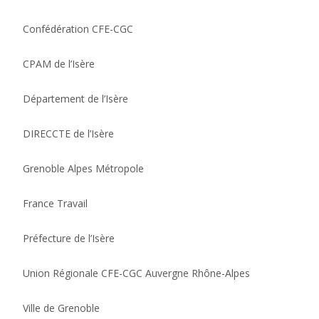
Confédération CFE-CGC
CPAM de l’Isère
Département de l’Isère
DIRECCTE de l’Isère
Grenoble Alpes Métropole
France Travail
Préfecture de l’Isère
Union Régionale CFE-CGC Auvergne Rhône-Alpes
Ville de Grenoble