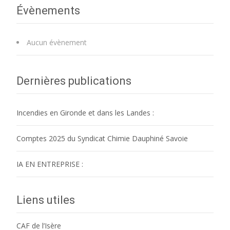
Évènements
Aucun évènement
Dernières publications
Incendies en Gironde et dans les Landes :
Comptes 2025 du Syndicat Chimie Dauphiné Savoie
IA EN ENTREPRISE :
Liens utiles
CAF de l’Isère